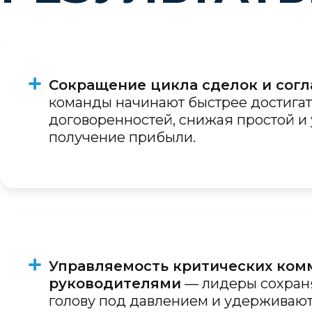
Сокращение цикла сделок и сог
команды начинают быстрее достигат
договоренностей, снижая простой и
получение прибыли.
Управляемость критических ком
руководителями
— лидеры сохран
голову под давлением и удерживают