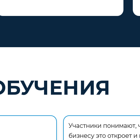
ОБУЧЕНИЯ
Участники понимают, 
а
бизнесу это откроет и