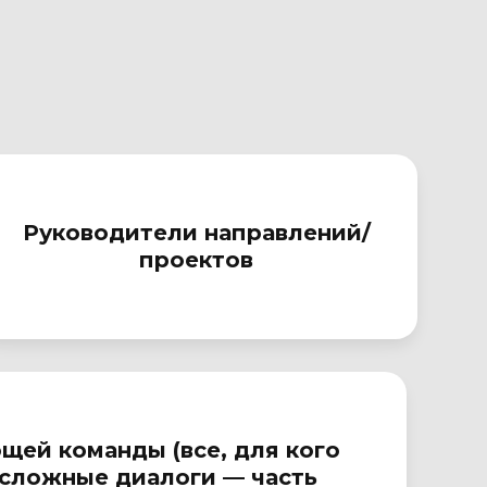
Руководители направлений/
проектов
щей команды (все, для кого
 сложные диалоги — часть