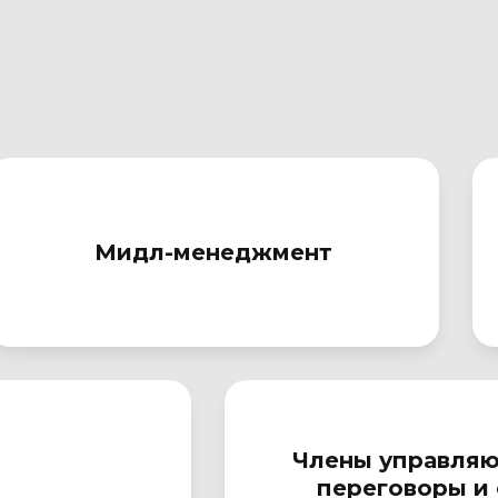
Мидл-менеджмент
Члены управляю
переговоры и