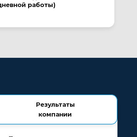
невной работы)
Результаты
компании