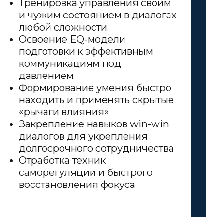
Тренировка управления своим
и чужим состоянием в диалогах
любой сложности
Освоение EQ-модели
подготовки к эффективным
коммуникациям под
давлением
Формирование умения быстро
находить и применять скрытые
«рычаги влияния»
Закрепление навыков win-win
диалогов для укрепления
долгосрочного сотрудничества
Отработка техник
саморегуляции и быстрого
восстановления фокуса