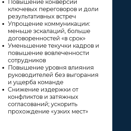
Повышение конверсии
ключевых переговоров и доли
результативных встреч
Упрощение коммуникации:
меньше эскалаций, больше
договоренностей «в срок»
Уменьшение текучки кадров и
повышение вовлеченности
сотрудников
Повышение уровня влияния
руководителей без выгорания
и ущерба команде
Снижение издержки от
конфликтов и затяжных
согласований; ускорить
прохождение «узких мест»