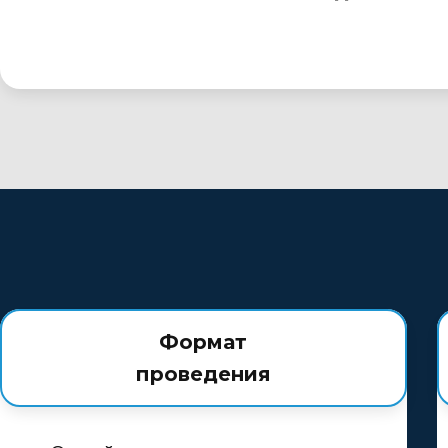
Формат
проведения