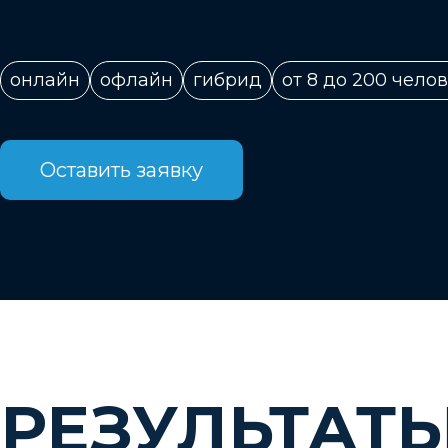
онлайн
офлайн
гибрид
от 8 до 200 чело
Оставить заявку
РЕЗУЛЬТАТ