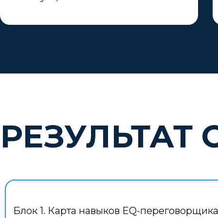
РЕЗУЛЬТАТ 
Блок 1. Карта навыков EQ-переговорщик