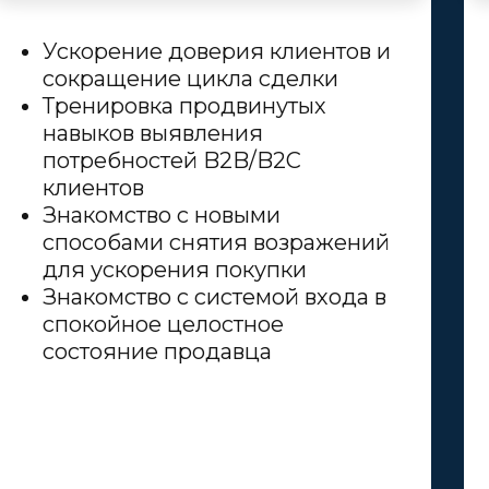
Ускорение доверия клиентов и
сокращение цикла сделки
Тренировка продвинутых
навыков выявления
потребностей B2B/B2C
клиентов
Знакомство с новыми
способами снятия возражений
для ускорения покупки
Знакомство с системой входа в
спокойное целостное
состояние продавца