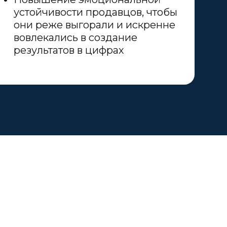
устойчивости продавцов, чтобы
они реже выгорали и искренне
вовлекались в создание
результатов в цифрах