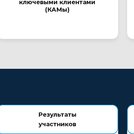
ключевыми клиентами
(КАМы)
Результаты
участников