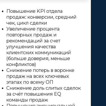
Повышение KPI отдела
продаж: конверсии, средний
чек, цикл сделки
Увеличение процента
повторных продаж и
рекомендаций за счет
улучшения качества
клиентских коммуникаций
(больше доверия, меньше
конфликтов)
Снижение потерь в воронке
продаж на всех ключевых
этапах по всему ОП
Снижение доль слитых сделок
за счёт повышения EQ
команды продаж
Повышение эмоциональной