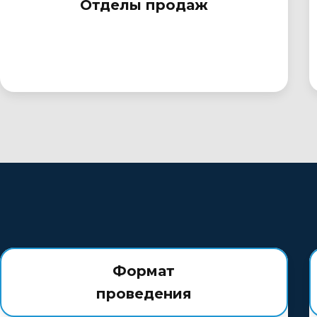
Отделы продаж
Формат
проведения