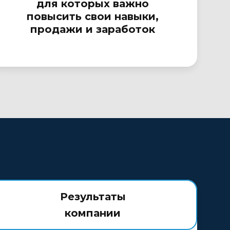
для которых важно
повысить свои навыки,
продажи и заработок
Результаты
компании