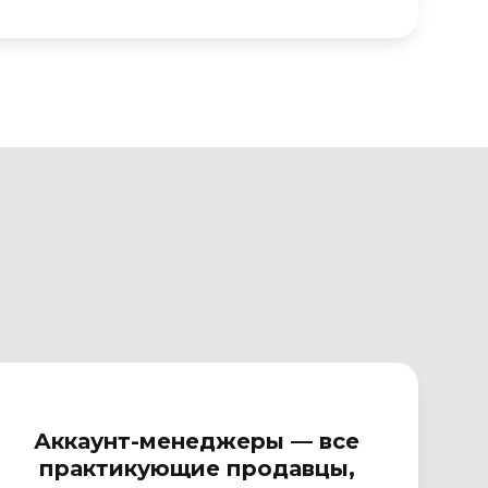
Аккаунт-менеджеры — все
практикующие продавцы,