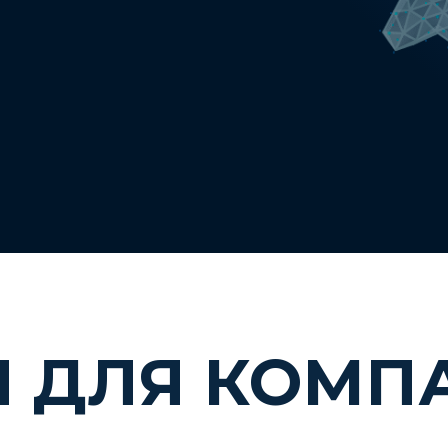
Ы ДЛЯ КОМП