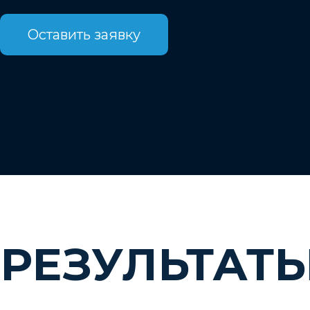
Оставить заявку
РЕЗУЛЬТАТ