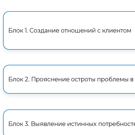
Блок 1. Создание отношений с клиентом
Блок 2. Прояснение остроты проблемы в 
Блок 3. Выявление истинных потребносте