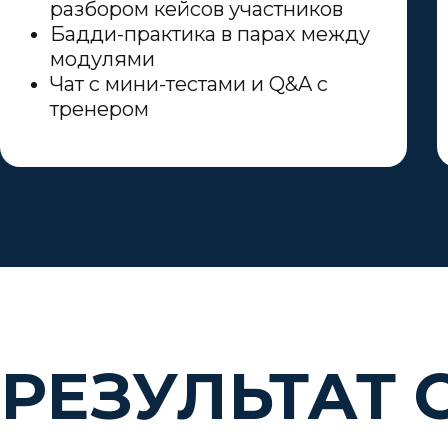
разбором кейсов участников
Бадди-практика в парах между
модулями
Чат с мини-тестами и Q&A с
тренером
РЕЗУЛЬТАТ 