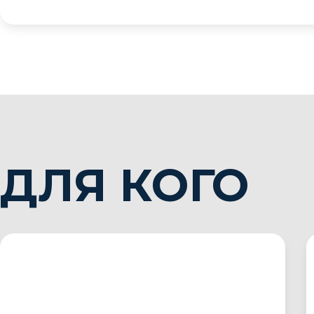
ДЛЯ КОГО