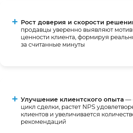
Рост доверия и скорости решени
продавцы уверенно выявляют мотив
ценности клиента, формируя реальн
за считанные минуты
Улучшение клиентского опыта
— 
цикл сделки, растет NPS удовлетвор
клиентов и увеличивается количеств
рекомендаций