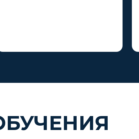
ОБУЧЕНИЯ