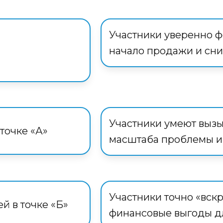
Участники уверенно 
начало продажи и сни
Участники умеют вызы
точке «А»
масштаба проблемы и 
Участники точно «вск
й в точке «Б»
финансовые выгоды д