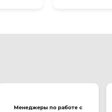
Менеджеры по работе с