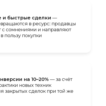
 и быстрые сделки
—
вращаются в ресурс: продавцы
т с сомнениями и направляют
в пользу покупки
нверсии на 10–20%
— за счёт
рактики новых техник
я закрытых сделок при той же