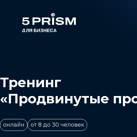
Тренинг
«Продвинутые пр
онлайн
от 8 до 30 человек