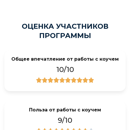
ОЦЕНКА УЧАСТНИКОВ
ПРОГРАММЫ
Общее впечатление от работы с коучем
10/10
Польза от работы с коучем
9/10