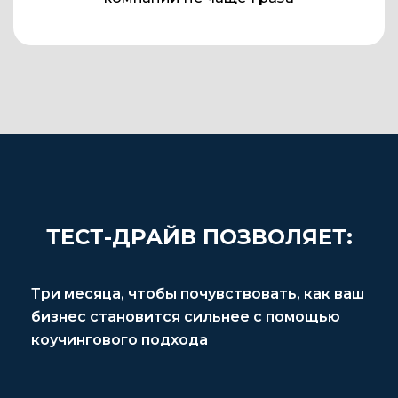
ТЕСТ-ДРАЙВ ПОЗВОЛЯЕТ:
Три месяца, чтобы почувствовать, как ваш
бизнес становится сильнее с помощью
коучингового подхода