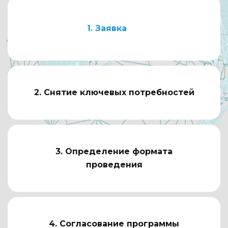
1. Заявка
2. Снятие ключевых потребностей
3. Определение формата
проведения
4. Согласование программы