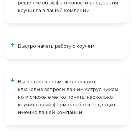
решение об эффективности внедрения
коучинга в вашей компании
Быстро начать работу с коучем
Вы не только поможете решить
ключевые запросы вашим сотрудникам,
но и сможете чётко понять, насколько
коучинговый формат работы подходит
именно вашей компании