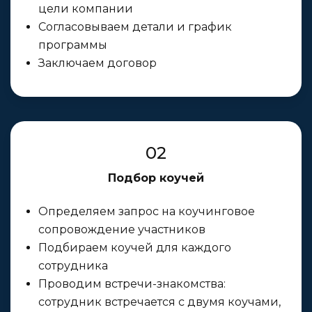
цели компании
Согласовываем детали и график
программы
Заключаем договор
02
Подбор коучей
Определяем запрос на коучинговое
сопровождение участников
Подбираем коучей для каждого
сотрудника
Проводим встречи-знакомства:
сотрудник встречается с двумя коучами,