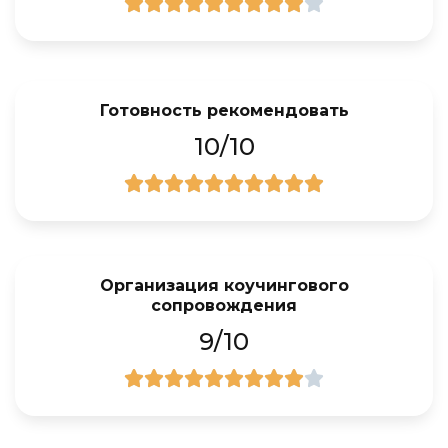
Готовность рекомендовать
10/10
Организация коучингового
сопровождения
9/10