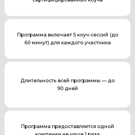
Программа включает 5 коуч-сессий (до
60 минут) для каждого участника
Длительность всей программы — до
90 дней
Программа предоставляется одной
компании не чаще 1 раза