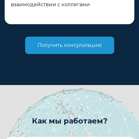
взаимодействии с коллегами
Получить консультацию
Как мы работаем?