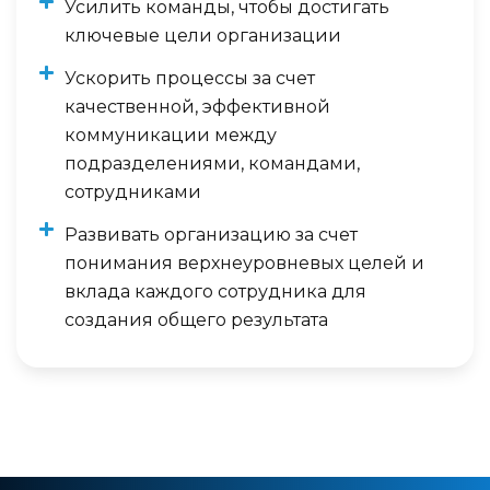
Усилить команды, чтобы достигать
ключевые цели организации
Ускорить процессы за счет
качественной, эффективной
коммуникации между
подразделениями, командами,
сотрудниками
Развивать организацию за счет
понимания верхнеуровневых целей и
вклада каждого сотрудника для
создания общего результата