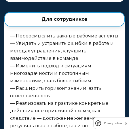
Для сотрудников
— Переосмыслить важные рабочие аспекты
— Увидеть и устранить ошибки в работе и
методах управления, улучшить
взаимодействие в команде
— Изменить подход к ситуациям
многозадачности и постоянным
изменениям, стать более гибким
— Расширить горизонт знаний, взять
ответственность
— Реализовать на практике конкретные
действия вне привычной схемы, как
следствие — достижение желаемого
Privacy notice
результата как в работе, так и во