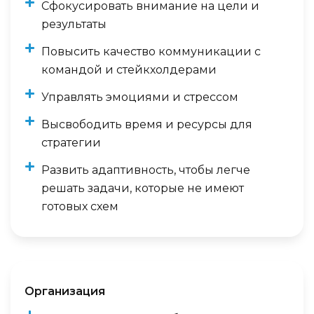
Сфокусировать внимание на цели и
результаты
Повысить качество коммуникации с
командой и стейкхолдерами
Управлять эмоциями и стрессом
Высвободить время и ресурсы для
стратегии
Развить адаптивность, чтобы легче
решать задачи, которые не имеют
готовых схем
Организация