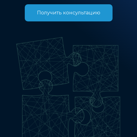
Получить консультацию