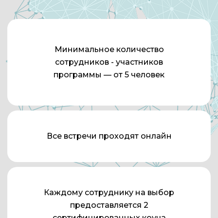
Минимальное количество
сотрудников - участников
программы — от 5 человек
Все встречи проходят онлайн
Каждому сотруднику на выбор
предоставляется 2
сертифицированных коуча