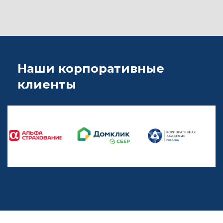
Наши корпоративные
клиенты