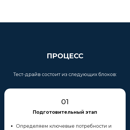
ПРОЦЕСС
Тест-драйв состоит из следующих блоков:
01
Подготовительный этап
Определяем ключевые потребности и