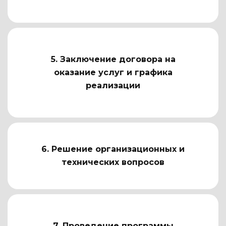
5. Заключение договора на
оказание услуг и графика
реализации
6. Решение организационных и
технических вопросов
7. Проведение программы