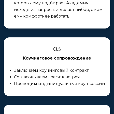
которых ему подбирает Академия,
исходя из запроса, и делает выбор, с кем
ему комфортнее работать
03
Коучинговое сопровождение
Заключаем коучинговый контракт
Согласовываем график встреч
Проводим индивидуальные коуч-сессии