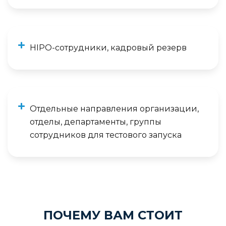
HIPO-сотрудники, кадровый резерв
Отдельные направления организации,
отделы, департаменты, группы
сотрудников для тестового запуска
ПОЧЕМУ ВАМ СТОИТ