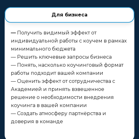
Для бизнеса
—
Получить видимый эффект от
индивидуальной работы с коучем в рамках
минимального бюджета
— Решить ключевые запросы бизнеса
— Понять, насколько коучинговый формат
работы подходит вашей компании
— Оценить эффект от сотрудничества с
Академией и принять взвешенное
решение о необходимости внедрения
коучинга в вашей компании
— Создать атмосферу партнёрства и
доверия в команде