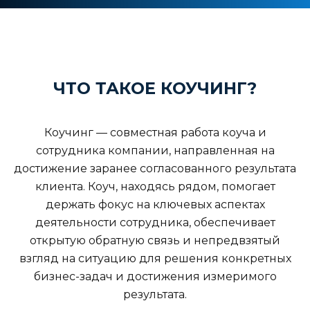
ЧТО ТАКОЕ КОУЧИНГ?
Коучинг — совместная работа коуча и
сотрудника компании, направленная на
достижение заранее согласованного результата
клиента. Коуч, находясь рядом, помогает
держать фокус на ключевых аспектах
деятельности сотрудника, обеспечивает
открытую обратную связь и непредвзятый
взгляд на ситуацию для решения конкретных
бизнес-задач и достижения измеримого
результата.