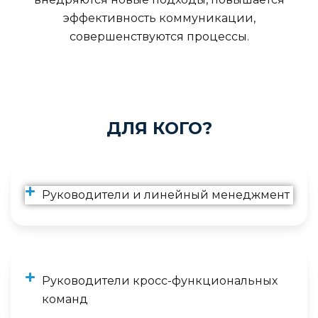
эффективность коммуникации,
совершенствуются процессы.
ДЛЯ КОГО?
Руководители и линейный менеджмент
Руководители кросс-функциональных
команд