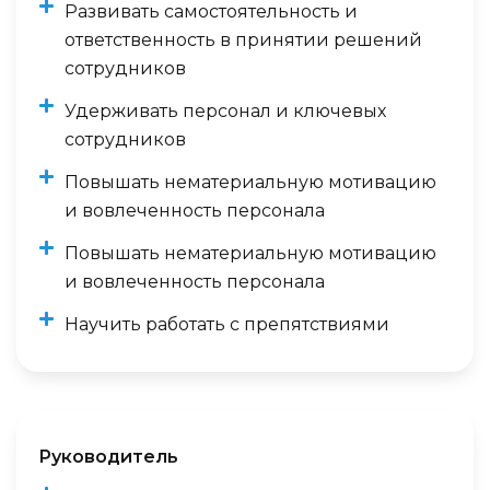
Развивать самостоятельность и
ответственность в принятии решений
сотрудников
Удерживать персонал и ключевых
сотрудников
Повышать нематериальную мотивацию
и вовлеченность персонала
Повышать нематериальную мотивацию
и вовлеченность персонала
Научить работать с препятствиями
Руководитель