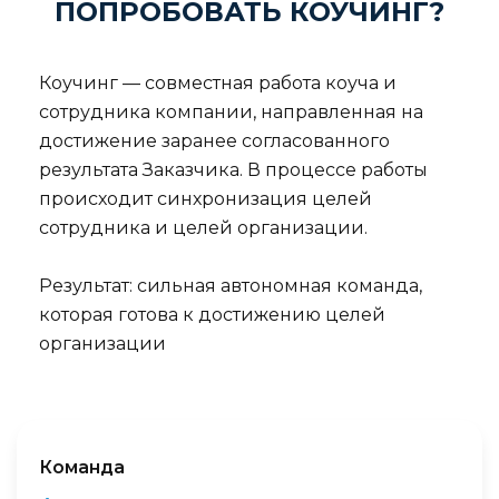
ПОПРОБОВАТЬ КОУЧИНГ?
Коучинг — совместная работа коуча и
сотрудника компании, направленная на
достижение заранее согласованного
результата Заказчика. В процессе работы
происходит синхронизация целей
сотрудника и целей организации.
Результат: сильная автономная команда,
которая готова к достижению целей
организации
Команда