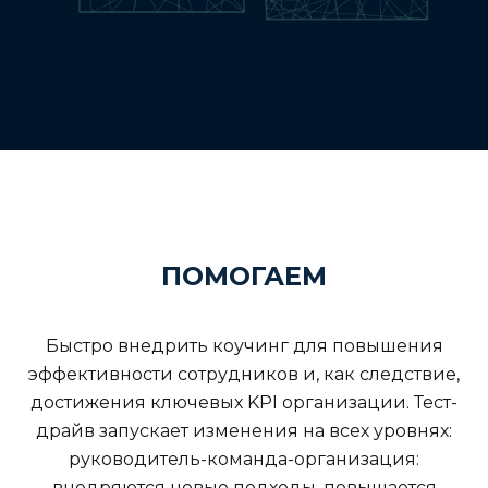
ПОМОГАЕМ
Быстро внедрить коучинг для повышения
эффективности сотрудников и, как следствие,
достижения ключевых KPI организации. Тест-
драйв запускает изменения на всех уровнях:
руководитель-команда-организация:
внедряются новые подходы, повышается