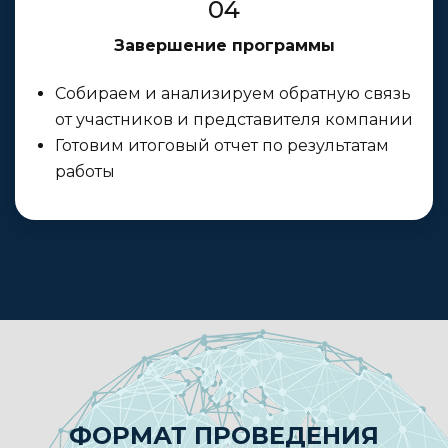
04
Завершение программы
Собираем и анализируем обратную связь
от участников и представителя компании
Готовим итоговый отчет по результатам
работы
ФОРМАТ ПРОВЕДЕНИЯ