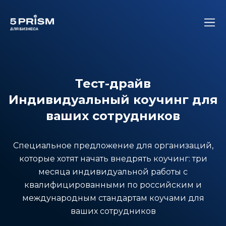
Тест-драйв
Индивидуальный коучинг для
ваших сотрудников
Специальное предложение для организаций,
которые хотят начать внедрять коучинг: три
месяца индивидуальной работы с
квалифицированными по российским и
международным стандартам коучами для
ваших сотрудников