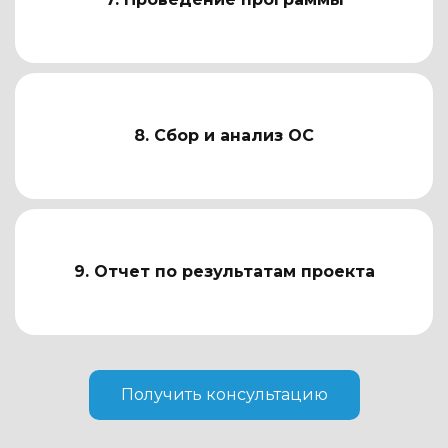
8. Сбор и анализ ОС
9. Отчет по результатам проекта
Получить консультацию