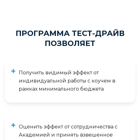
ПРОГРАММА ТЕСТ-ДРАЙВ
ПОЗВОЛЯЕТ
Получить видимый эффект от
индивидуальной работы с коучем в
рамках минимального бюджета
Оценить эффект от сотрудничества с
Академией и принять взвешенное